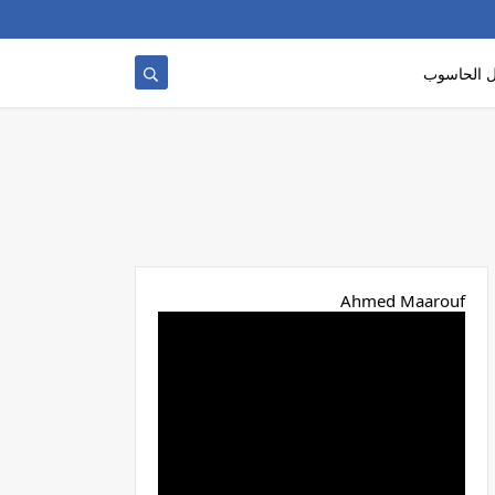
 الحاسوب
Ahmed Maarouf