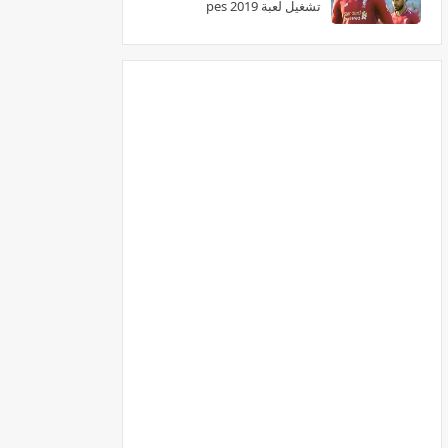
تشغيل لعبة pes 2019