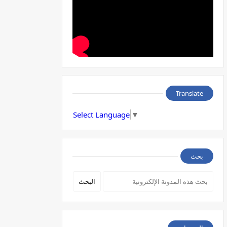
Translate
Select Language
▼
بحث