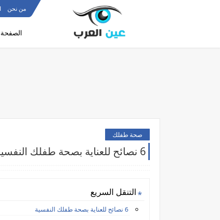
من نحن
ا
الصفحة ا
صحة طفلك
6 نصائح للعناية بصحة طفلك النفسية
التنقل السريع
6 نصائح للعناية بصحة طفلك النفسية