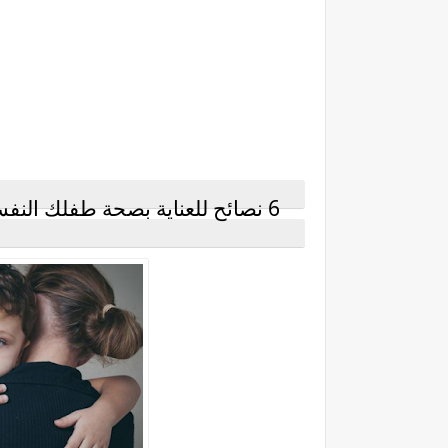
6 نصائح للعناية بصحة طفلك النفسية