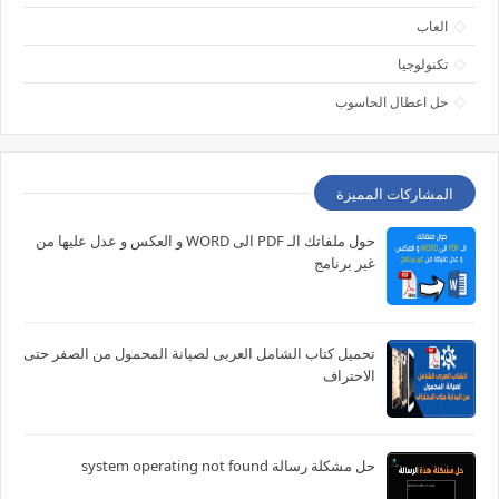
العاب
تكنولوجيا
حل اعطال الحاسوب
المشاركات المميزة
حول ملفاتك الـ PDF الى WORD و العكس و عدل عليها من
غير برنامج
تحميل كتاب الشامل العربى لصيانة المحمول من الصفر حتى
الاحتراف
حل مشكلة رسالة system operating not found