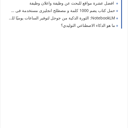
افضل عشرة مواقع للبحث عن وظيفة واعلان وظيفة
حمل كتاب يضم 1000 كلمة و مصطلح انجليزى مستخدمة فى حياة المحاسب اليومية
NotebookLM: الثورة الذكية من جوجل لتوفير الساعات يوميًا للمحاسبين وأصحاب الأعمال
ما هو الذكاء الاصطناعي التوليدي؟