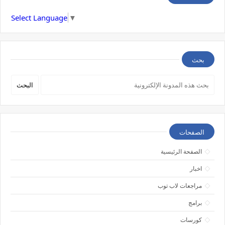
Select Language
▼
بحث
الصفحات
الصفحة الرئيسية
اخبار
مراجعات لاب توب
برامج
كورسات