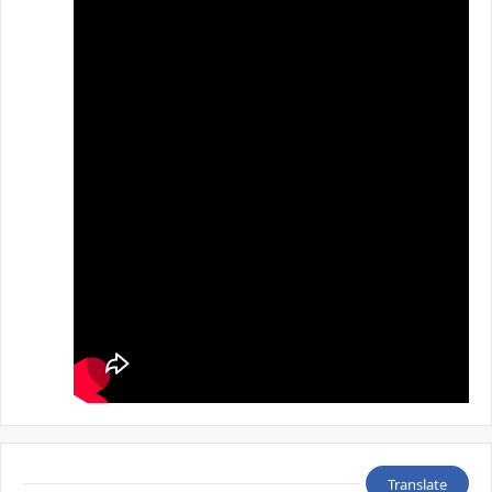
Translate