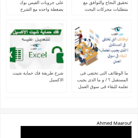
تحقيق النجاح والتوافق مع
على جروبات الفيس بوك
متطلبات محركات البحث
بضغطة واحده مع الشرح
ما الوظائف التى تختفى فى
شرح طريقة فك حماية شيت
المستقبل ؟ / و ما الذى يجيب
الاكسيل
تعلمة للبقاء قى سوق العمل
Ahmed Maarouf