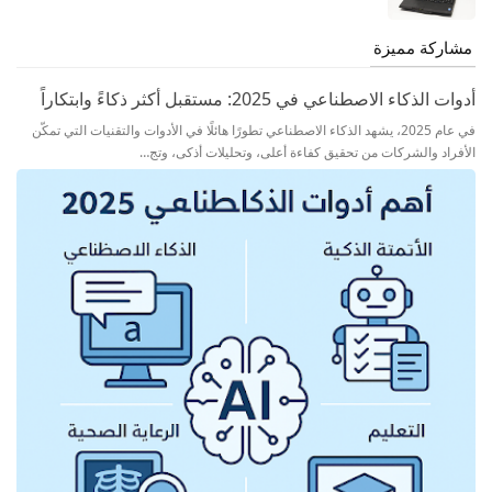
مشاركة مميزة
أدوات الذكاء الاصطناعي في 2025: مستقبل أكثر ذكاءً وابتكاراً
في عام 2025، يشهد الذكاء الاصطناعي تطورًا هائلًا في الأدوات والتقنيات التي تمكّن
الأفراد والشركات من تحقيق كفاءة أعلى، وتحليلات أذكى، وتج…