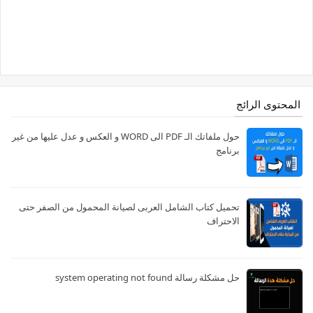
المحتوى الرائج
حول ملفاتك الـ PDF الى WORD و العكس و عدل عليها من غير
برنامج
تحميل كتاب الشامل العربى لصيانة المحمول من الصفر حتى
الاحتراف
حل مشكلة رسالة system operating not found