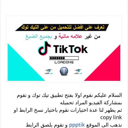
السلام عليكم نقوم اولا بفتح تطبيق تيك توك و نقوم
بمشاركة الفيديو المراد تحميله
ثم يظهر لنا عدة اختيارات نقوم باختيار نسخ الرابط او
copy link
نذهب الى الموقع
ppptik
و نقوم بلصق الرابط