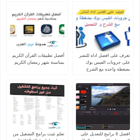
تعرف على افضل اداه للنشر
أفضل تطبيقات القرآن الكريم
على جروبات الفيس بوك
بمناسبة شهر رمضان الكريم
بضغطة واحده مع الشرح
افضل 6 برامج للتعديل على
تعلم تثبت برامج التشغيل من