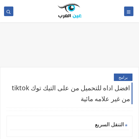
برامج
افضل اداه للتحميل من على التيك توك tiktok
من غير علامه مائية
التنقل السريع