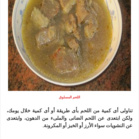
اللحم المسلوق
تناولى أى كمية من اللحم بأى طريقة أو أى كمية خلال يومك،
ولكن ابتعدى عن اللحم الضانى والملىء من الدهون، وابتعدى
عن النشويات سواء الأرز أو الخبز أو المكرونة.