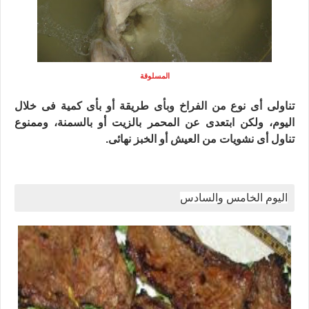
المسلوقة
تناولى أى نوع من الفراخ وبأى طريقة أو بأى كمية فى خلال
اليوم، ولكن ابتعدى عن المحمر بالزيت أو بالسمنة، وممنوع
تناول أى نشويات من العيش أو الخبز نهائى.
اليوم الخامس والسادس