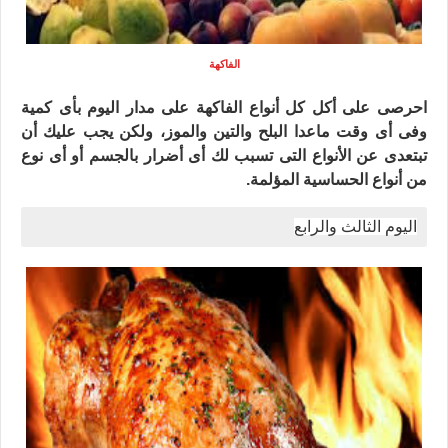
الفاكهة
احرصى على أكل كل أنواع الفاكهة على مدار اليوم بأى كمية
وفى أى وقت ماعدا البلح والتين والموز، ولكن يجب عليك أن
تبتعدى عن الأنواع التى تسبب لك أى أضرار بالجسم أو أى نوع
من أنواع الحساسية المؤلمة.
اليوم الثالث والرابع