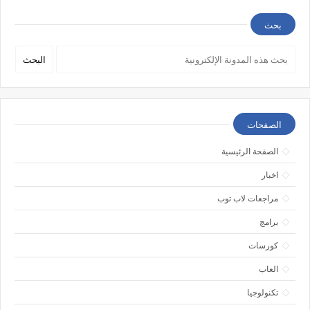
بحث
الصفحات
الصفحة الرئيسية
اخبار
مراجعات لاب توب
برامج
كورسات
العاب
تكنولوجيا