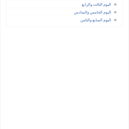
اليوم الثالث والرابع
اليوم الخامس والسادس
اليوم السابع والثامن