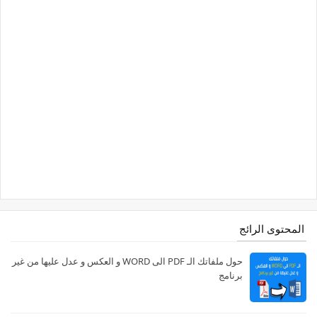
المحتوى الرائج
حول ملفاتك الـ PDF الى WORD و العكس و عدل عليها من غير
برنامج