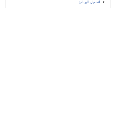
لتحميل البرنامج