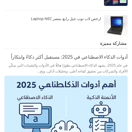
ارخص لاب توب جيل رابع بمصر Laptop NEC
مشاركة مميزة
أدوات الذكاء الاصطناعي في 2025: مستقبل أكثر ذكاءً وابتكاراً
في عام 2025، يشهد الذكاء الاصطناعي تطورًا هائلًا في الأدوات والتقنيات التي تمكّن
الأفراد والشركات من تحقيق كفاءة أعلى، وتحليلات أذكى، وتج…