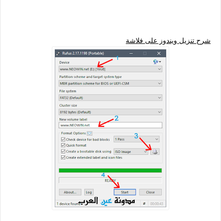
شرح تنزيل ويندوز على فلاشة