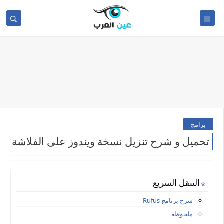
برامج
تحميل و شرح تنزيل نسخة ويندوز على الفلاشة
التنقل السريع
شرح برنامج Rufus
ملحوظة