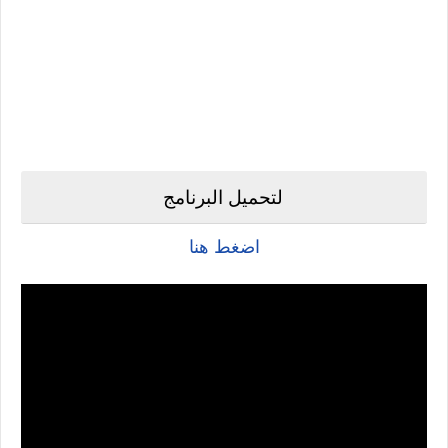
لتحميل البرنامج
اضغط هنا