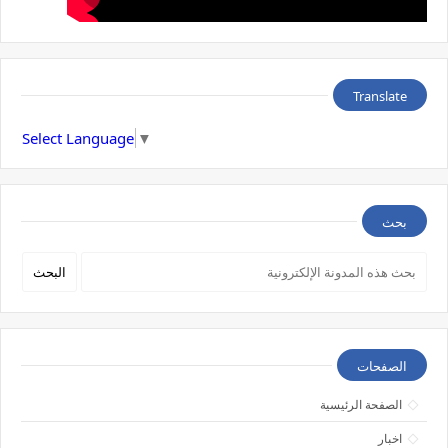
Translate
Select Language
▼
بحث
الصفحات
الصفحة الرئيسية
اخبار