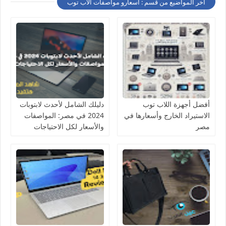
أخر المواضيع من قسم : اسعارو مواصفات الاب توب
أفضل أجهزة اللاب توب
دليلك الشامل لأحدث لابتوبات
الاستيراد الخارج وأسعارها في
2024 في مصر: المواصفات
مصر
والأسعار لكل الاحتياجات