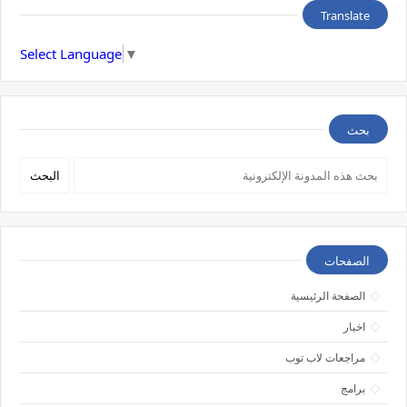
Translate
Select Language
▼
بحث
الصفحات
الصفحة الرئيسية
اخبار
مراجعات لاب توب
برامج