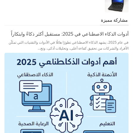
مشاركة مميزة
أدوات الذكاء الاصطناعي في 2025: مستقبل أكثر ذكاءً وابتكاراً
في عام 2025، يشهد الذكاء الاصطناعي تطورًا هائلًا في الأدوات والتقنيات التي تمكّن
الأفراد والشركات من تحقيق كفاءة أعلى، وتحليلات أذكى، وتج…