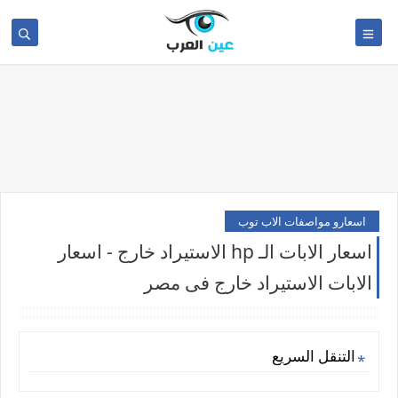
اسعارو مواصفات الاب توب
اسعار الابات الـ hp الاستيراد خارج - اسعار
الابات الاستيراد خارج فى مصر
التنقل السريع