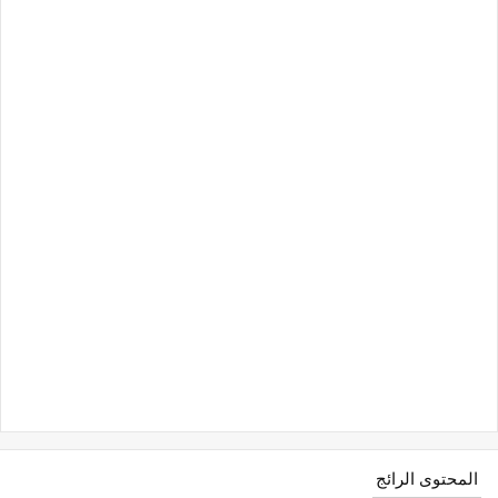
المحتوى الرائج