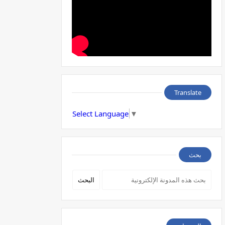
Translate
Select Language
▼
بحث