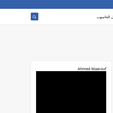
 الحاسوب
Ahmed Maarouf