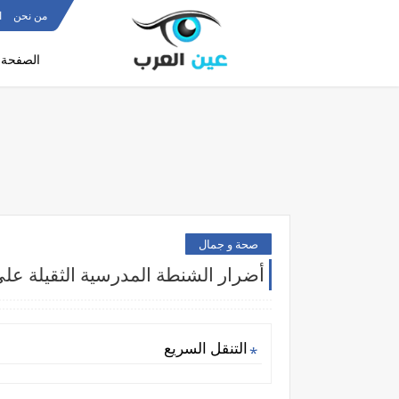
من نحن
ا
الصفحة ا
صحة و جمال
أضرار الشنطة المدرسية الثقيلة على
التنقل السريع