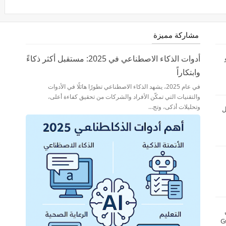
مشاركة مميزة
أدوات الذكاء الاصطناعي في 2025: مستقبل أكثر ذكاءً
و
وابتكاراً
في عام 2025، يشهد الذكاء الاصطناعي تطورًا هائلًا في الأدوات
والتقنيات التي تمكّن الأفراد والشركات من تحقيق كفاءة أعلى،
وتحليلات أذكى، وتج…
ل