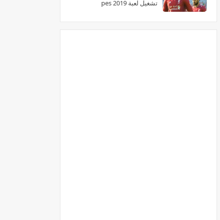
تشغيل لعبة pes 2019