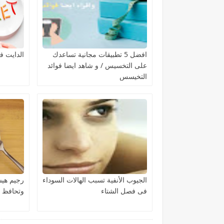
افضل 5 تطبيقات مجانية تساعدك
الدايت ف
على التخسيس / و شاهد ايضا فوائد
التخيسس
الجيوب الأنفية تسبب الهالات السوداء
فى فصل الشتاء
وتحافظ 